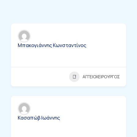
Μπακογιάννης Κωνσταντίνος
ΑΓΓΕΙΟΧΕΙΡΟΥΡΓΟΣ
Κασαπώβ Ιωάννης