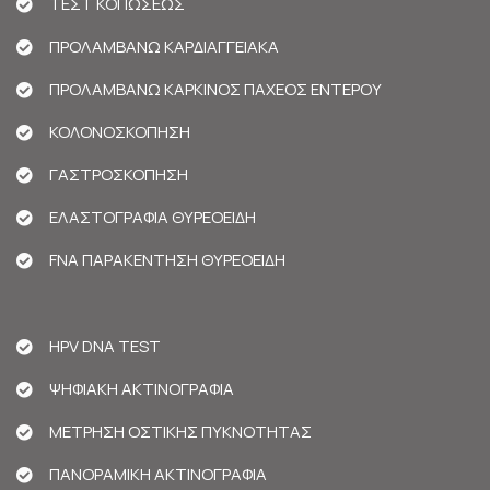
ΤΕΣΤ ΚΟΠΩΣΕΩΣ
ΠΡΟΛΑΜΒΑΝΩ ΚΑΡΔΙΑΓΓΕΙΑΚΑ
ΠΡΟΛΑΜΒΑΝΩ ΚΑΡΚΙΝΟΣ ΠΑΧΕΟΣ ΕΝΤΕΡΟΥ
ΚΟΛΟΝΟΣΚΟΠΗΣΗ
ΓΑΣΤΡΟΣΚΟΠΗΣΗ
ΕΛΑΣΤΟΓΡΑΦΙΑ ΘΥΡΕΟΕΙΔΗ
FNA ΠΑΡΑΚΕΝΤΗΣΗ ΘΥΡΕΟΕΙΔΗ
HPV DNA TEST
ΨΗΦΙΑΚΗ ΑΚΤΙΝΟΓΡΑΦΙΑ
ΜΕΤΡΗΣΗ ΟΣΤΙΚΗΣ ΠΥΚΝΟΤΗΤΑΣ
ΠΑΝΟΡΑΜΙΚΗ ΑΚΤΙΝΟΓΡΑΦΙΑ