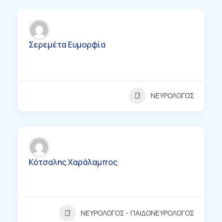
Σερεμέτα Ευμορφία
ΝΕΥΡΟΛΟΓΟΣ
Κότσαλης Χαράλαμπος
ΝΕΥΡΟΛΟΓΟΣ - ΠΑΙΔΟΝΕΥΡΟΛΟΓΟΣ