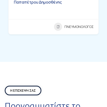
Παπαπέτρου Δημοσθένης
ΠΝΕΥΜΟΝΟΛΟΓΟΣ
Η ΕΠΙΣΚΕΨΗ ΣΑΣ
Προγραμματίστε το