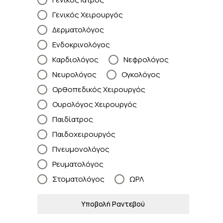
Γενικός Χειρουργός
Δερματολόγος
Ενδοκρινολόγος
Καρδιολόγος
Νεφρολόγος
Νευρολόγος
Ογκολόγος
Ορθοπεδικός Χειρουργός
Ουρολόγος Χειρουργός
Παιδίατρος
Παιδοχειρουργός
Πνευμονολόγος
Ρευματολόγος
Στοματολόγος
ΩΡΛ
Υποβολή Ραντεβού