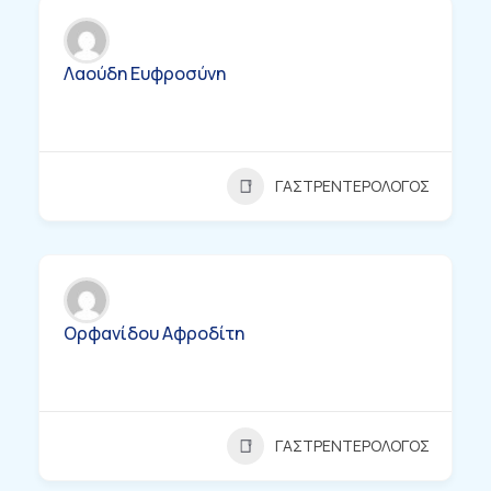
Λαούδη Ευφροσύνη
ΓΑΣΤΡΕΝΤΕΡΟΛΟΓΟΣ
Ορφανίδου Αφροδίτη
ΓΑΣΤΡΕΝΤΕΡΟΛΟΓΟΣ