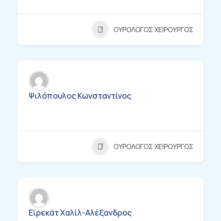
ΟΥΡΟΛΟΓΟΣ ΧΕΙΡΟΥΡΓΟΣ
Ψιλόπουλος Κωνσταντίνος
ΟΥΡΟΛΟΓΟΣ ΧΕΙΡΟΥΡΓΟΣ
Εϊρεκάτ Χαλίλ-Αλέξανδρος