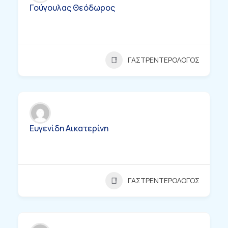
Γούγουλας Θεόδωρος
ΓΑΣΤΡΕΝΤΕΡΟΛΟΓΟΣ
Ευγενίδη Αικατερίνη
ΓΑΣΤΡΕΝΤΕΡΟΛΟΓΟΣ