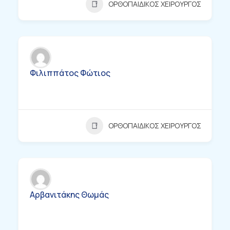
ΟΡΘΟΠΑΙΔΙΚΟΣ ΧΕΙΡΟΥΡΓΟΣ
Φιλιππάτος Φώτιος
ΟΡΘΟΠΑΙΔΙΚΟΣ ΧΕΙΡΟΥΡΓΟΣ
Αρβανιτάκης Θωμάς