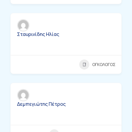
Σταυρινίδης Ηλίας
ΟΓΚΟΛΟΓΟΣ
Δεμπεγιώτης Πέτρος