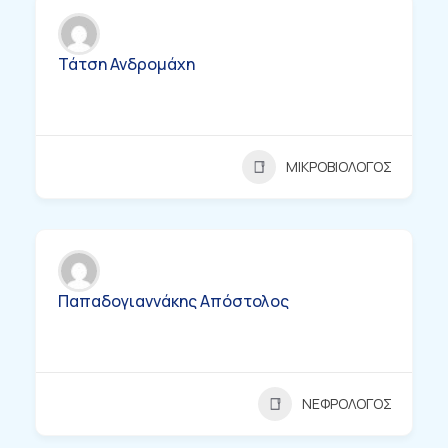
Τάτση Ανδρομάχη
ΜΙΚΡΟΒΙΟΛΟΓΟΣ
Παπαδογιαννάκης Απόστολος
ΝΕΦΡΟΛΟΓΟΣ