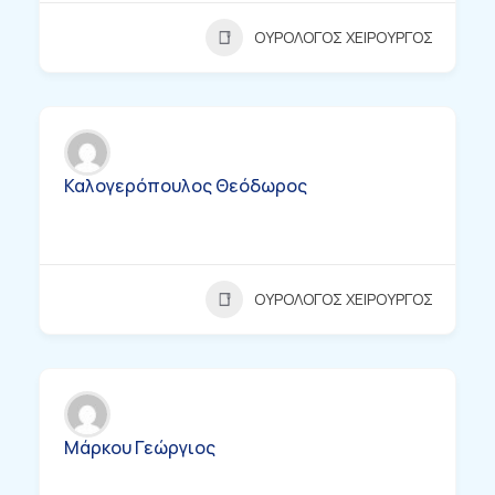
ΟΥΡΟΛΟΓΟΣ ΧΕΙΡΟΥΡΓΟΣ
Καλογερόπουλος Θεόδωρος
ΟΥΡΟΛΟΓΟΣ ΧΕΙΡΟΥΡΓΟΣ
Μάρκου Γεώργιος