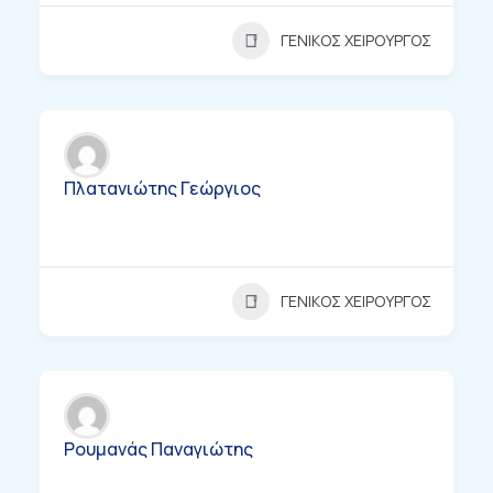
ΓΕΝΙΚΟΣ ΧΕΙΡΟΥΡΓΟΣ
Πλατανιώτης Γεώργιος
ΓΕΝΙΚΟΣ ΧΕΙΡΟΥΡΓΟΣ
Ρουμανάς Παναγιώτης