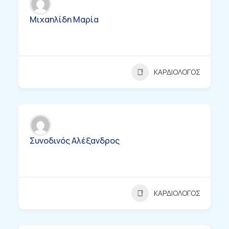
Μιχαηλίδη Μαρία
ΚΑΡΔΙΟΛΟΓΟΣ
Συνοδινός Αλέξανδρος
ΚΑΡΔΙΟΛΟΓΟΣ