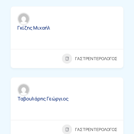
Γκίζης Μιχαήλ
ΓΑΣΤΡΕΝΤΕΡΟΛΟΓΟΣ
Ταβουλάρης Γεώργιος
ΓΑΣΤΡΕΝΤΕΡΟΛΟΓΟΣ