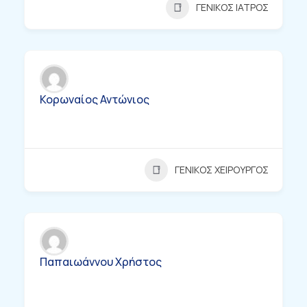
ΓΕΝΙΚΟΣ ΙΑΤΡΟΣ
Κορωναίος Αντώνιος
ΓΕΝΙΚΟΣ ΧΕΙΡΟΥΡΓΟΣ
Παπαιωάννου Χρήστος