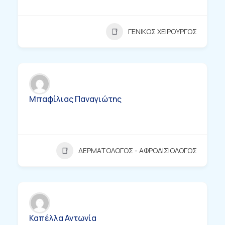
ΓΕΝΙΚΟΣ ΧΕΙΡΟΥΡΓΟΣ
Μπαφίλιας Παναγιώτης
ΔΕΡΜΑΤΟΛΟΓΟΣ - ΑΦΡΟΔΙΣΙΟΛΟΓΟΣ
Καπέλλα Αντωνία