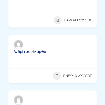
ΠΑΙΔΟΧΕΙΡΟΥΡΓΟΣ
Ανδρίτσου Μάρθα
ΠΝΕΥΜΟΝΟΛΟΓΟΣ