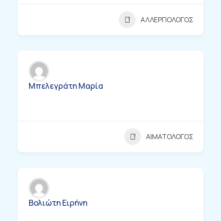
ΑΛΛΕΡΓΙΟΛΟΓΟΣ
Μπελεγράτη Μαρία
ΑΙΜΑΤΟΛΟΓΟΣ
Bολιώτη Ειρήνη