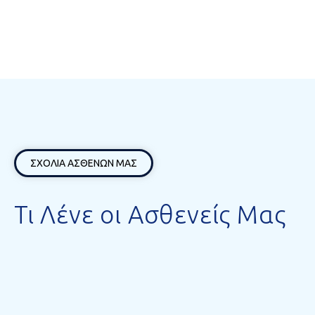
ΣΧΟΛΙΑ ΑΣΘΕΝΩΝ ΜΑΣ
Τι Λένε οι Ασθενείς Μας