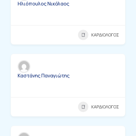
Ηλιόπουλος Νικόλαος
ΚΑΡΔΙΟΛΟΓΟΣ
Καστάνης Παναγιώτης
ΚΑΡΔΙΟΛΟΓΟΣ