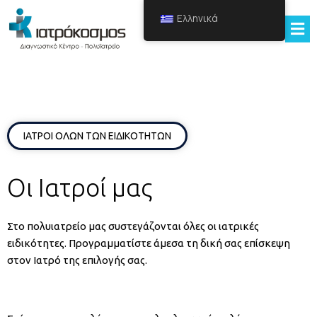
Ελληνικά
ΙΑΤΡΟΙ ΟΛΩΝ ΤΩΝ ΕΙΔΙΚΟΤΗΤΩΝ
Οι Ιατροί μας
Στο πολυιατρείο μας συστεγάζονται όλες οι ιατρικές
ειδικότητες. Προγραμματίστε άμεσα τη δική σας επίσκεψη
στον Ιατρό της επιλογής σας.