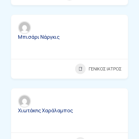
Μπισάρι Νάργκις
ΓΕΝΙΚΟΣ ΙΑΤΡΟΣ
Χιωτάκης Χαράλαμπος