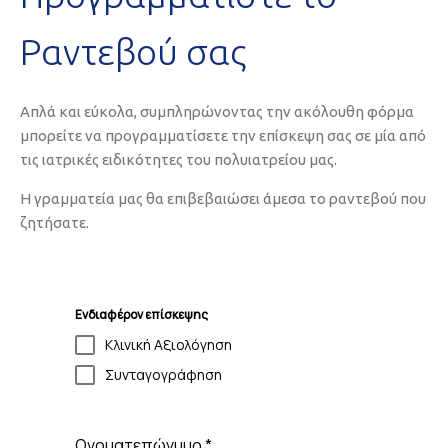
Ραντεβού σας
Απλά και εύκολα, συμπληρώνοντας την ακόλουθη φόρμα
μπορείτε να προγραμματίσετε την επίσκεψη σας σε μία από
τις ιατρικές ειδικότητες του πολυιατρείου μας.
Η γραμματεία μας θα επιβεβαιώσει άμεσα το ραντεβού που
ζητήσατε.
Ενδιαφέρον επίσκεψης
Κλινική Αξιολόγηση
Συνταγογράφηση
Ονοματεπώνυμο
*