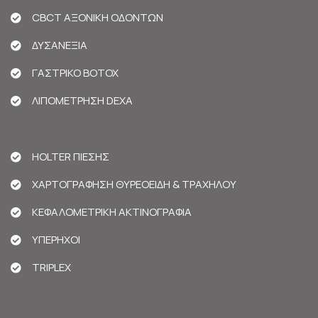
CBCT ΑΞΟΝΙΚΗ ΟΔΟΝΤΩΝ
ΔΥΣΑΝΕΞΙΑ
ΓΑΣΤΡΙΚΟ BOTOX
ΛΙΠΟΜΕΤΡΗΣΗ DEXA
HOLTER ΠΙΕΣΗΣ
ΧΑΡΤΟΓΡΑΦΗΣΗ ΘΥΡΕΟΕΙΔΗ & ΤΡΑΧΗΛΟΥ
ΚΕΦΑΛΟΜΕΤΡΙΚΗ ΑΚΤΙΝΟΓΡΑΦΙΑ
ΥΠΕΡΗΧΟΙ
TRIPLEX