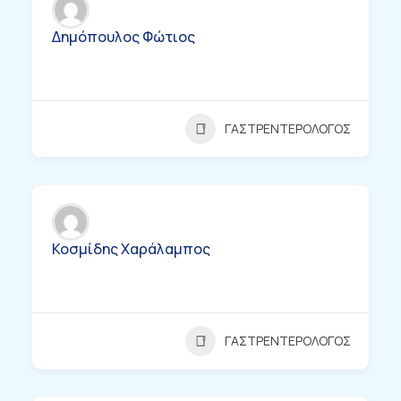
Δημόπουλος Φώτιος
ΓΑΣΤΡΕΝΤΕΡΟΛΟΓΟΣ
Κοσμίδης Χαράλαμπος
ΓΑΣΤΡΕΝΤΕΡΟΛΟΓΟΣ