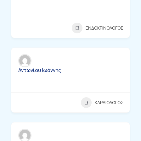
ΕΝΔΟΚΡΙΝΟΛΟΓΟΣ
Αντωνίου Ιωάννης
ΚΑΡΔΙΟΛΟΓΟΣ