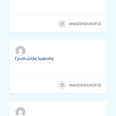
ΑΝΑΙΣΘΗΣΙΟΛΟΓΟΣ
Γρυπιώτης Ιωάννης
ΑΝΑΙΣΘΗΣΙΟΛΟΓΟΣ