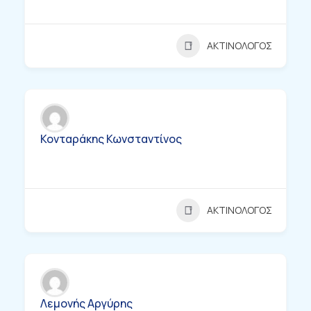
ΑΚΤΙΝΟΛΟΓΟΣ
Κονταράκης Κωνσταντίνος
ΑΚΤΙΝΟΛΟΓΟΣ
Λεμονής Αργύρης