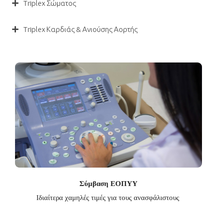
Triplex Σώματος
Triplex Καρδιάς & Ανιούσης Αορτής
Σύμβαση ΕΟΠΥΥ
Ιδιαίτερα χαμηλές τιμές για τους ανασφάλιστους