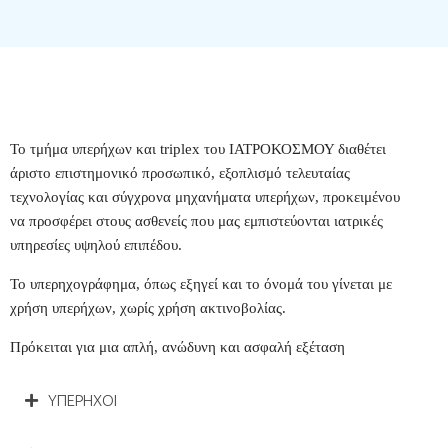
Το τμήμα υπερήχων και triplex του ΙΑΤΡΟΚΟΣΜΟΥ διαθέτει
άριστο επιστημονικό προσωπικό, εξοπλισμό τελευταίας
τεχνολογίας και σύγχρονα μηχανήματα υπερήχων, προκειμένου
να προσφέρει στους ασθενείς που μας εμπιστεύονται ιατρικές
υπηρεσίες υψηλού επιπέδου.
Το υπερηχογράφημα, όπως εξηγεί και το όνομά του γίνεται με
χρήση υπερήχων, χωρίς χρήση ακτινοβολίας.
Πρόκειται για μια απλή, ανώδυνη και ασφαλή εξέταση
ΥΠΕΡΗΧΟΙ