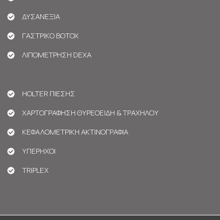
ΔΥΣΑΝΕΞΙΑ
ΓΑΣΤΡΙΚΟ BOTOX
ΛΙΠΟΜΕΤΡΗΣΗ DEXA
HOLTER ΠΙΕΣΗΣ
ΧΑΡΤΟΓΡΑΦΗΣΗ ΘΥΡΕΟΕΙΔΗ & ΤΡΑΧΗΛΟΥ
ΚΕΦΑΛΟΜΕΤΡΙΚΗ ΑΚΤΙΝΟΓΡΑΦΙΑ
ΥΠΕΡΗΧΟΙ
TRIPLEX