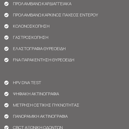
ΠΡΟΛΑΜΒΑΝΩ ΚΑΡΔΙΑΓΓΕΙΑΚΑ
ΠΡΟΛΑΜΒΑΝΩ ΚΑΡΚΙΝΟΣ ΠΑΧΕΟΣ ΕΝΤΕΡΟΥ
ΚΟΛΟΝΟΣΚΟΠΗΣΗ
ΓΑΣΤΡΟΣΚΟΠΗΣΗ
ΕΛΑΣΤΟΓΡΑΦΙΑ ΘΥΡΕΟΕΙΔΗ
FNA ΠΑΡΑΚΕΝΤΗΣΗ ΘΥΡΕΟΕΙΔΗ
HPV DNA TEST
ΨΗΦΙΑΚΗ ΑΚΤΙΝΟΓΡΑΦΙΑ
ΜΕΤΡΗΣΗ ΟΣΤΙΚΗΣ ΠΥΚΝΟΤΗΤΑΣ
ΠΑΝΟΡΑΜΙΚΗ ΑΚΤΙΝΟΓΡΑΦΙΑ
CBCT ΑΞΟΝΙΚΗ ΟΔΟΝΤΩΝ