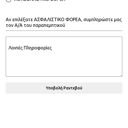
Αν επιλέξατε ΑΣΦΑΛΙΣΤΙΚΟ ΦΟΡΕΑ, συμπληρώστε μας
τον Α/Α του παραπεμπτικού
Λοιπές Πληροφορίες
Υποβολή Ραντεβού