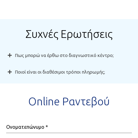
Συχνές Ερωτήσεις
Πως μπορώ να έρθω στο διαγνωστικό κέντρο;
Ποιοί είναι οι διαθέσιμοι τρόποι πληρωμής;
Online Ραντεβού
Ονοματεπώνυμο
*