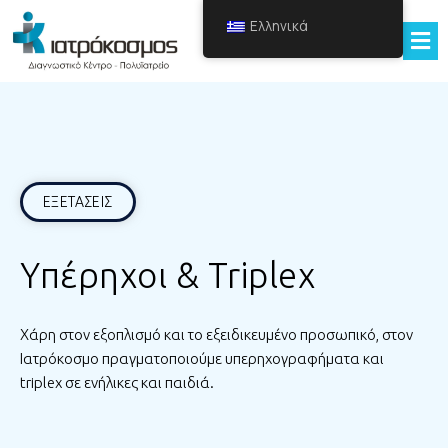
Ελληνικά
ΕΞΕΤΑΣΕΙΣ
Υπέρηχοι & Triplex
Χάρη στον εξοπλισμό και το εξειδικευμένο προσωπικό, στον
Ιατρόκοσμο πραγματοποιούμε υπερηχογραφήματα και
triplex σε
ενήλικες
και
παιδιά
.