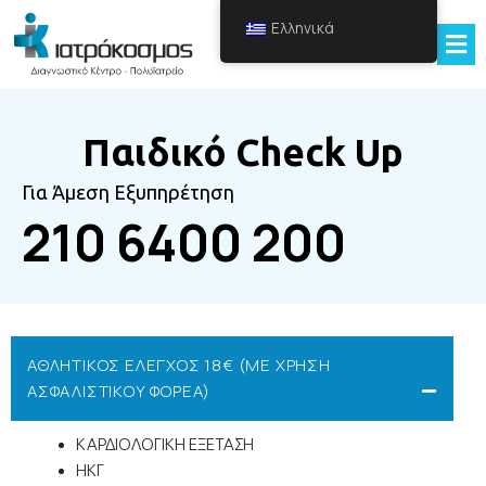
Ελληνικά
Παιδικό Check Up
Για Άμεση Εξυπηρέτηση
210 6400 200
ΑΘΛΗΤΙΚΟΣ ΕΛΕΓΧΟΣ 18€ (ΜΕ ΧΡΗΣΗ
ΑΣΦΑΛΙΣΤΙΚΟΥ ΦΟΡΕΑ)
ΚΑΡΔΙΟΛΟΓΙΚΗ ΕΞΕΤΑΣΗ
ΗΚΓ