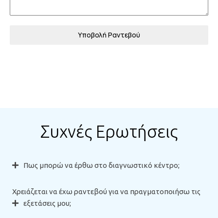
Υποβολή Ραντεβού
Συχνές Ερωτήσεις
Πως μπορώ να έρθω στο διαγνωστικό κέντρο;
Χρειάζεται να έχω ραντεβού για να πραγματοποιήσω τις
εξετάσεις μου;