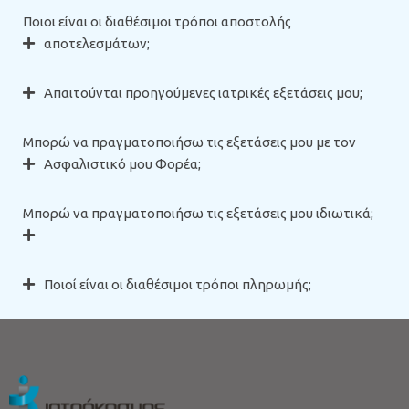
Ποιοι είναι οι διαθέσιμοι τρόποι αποστολής
αποτελεσμάτων;
Απαιτούνται προηγούμενες ιατρικές εξετάσεις μου;
Μπορώ να πραγματοποιήσω τις εξετάσεις μου με τον
Ασφαλιστικό μου Φορέα;
Μπορώ να πραγματοποιήσω τις εξετάσεις μου ιδιωτικά;
Ποιοί είναι οι διαθέσιμοι τρόποι πληρωμής;