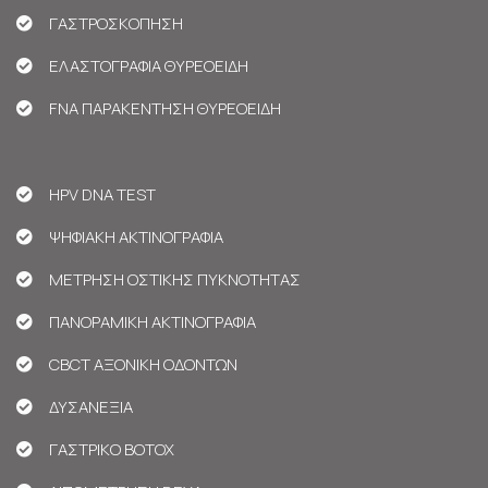
ΓΑΣΤΡΟΣΚΟΠΗΣΗ
ΕΛΑΣΤΟΓΡΑΦΙΑ ΘΥΡΕΟΕΙΔΗ
FNA ΠΑΡΑΚΕΝΤΗΣΗ ΘΥΡΕΟΕΙΔΗ
HPV DNA TEST
ΨΗΦΙΑΚΗ ΑΚΤΙΝΟΓΡΑΦΙΑ
ΜΕΤΡΗΣΗ ΟΣΤΙΚΗΣ ΠΥΚΝΟΤΗΤΑΣ
ΠΑΝΟΡΑΜΙΚΗ ΑΚΤΙΝΟΓΡΑΦΙΑ
CBCT ΑΞΟΝΙΚΗ ΟΔΟΝΤΩΝ
ΔΥΣΑΝΕΞΙΑ
ΓΑΣΤΡΙΚΟ BOTOX