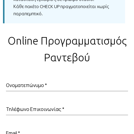
Κάθε πακέτο CHECK UP πραγματοποιείται χωρίς
παραπεμπτικό.
Online
Προγραμματισμός
Ραντεβού
Ονοματεπώνυμο
*
Τηλέφωνο Επικοινωνίας
*
Email
*