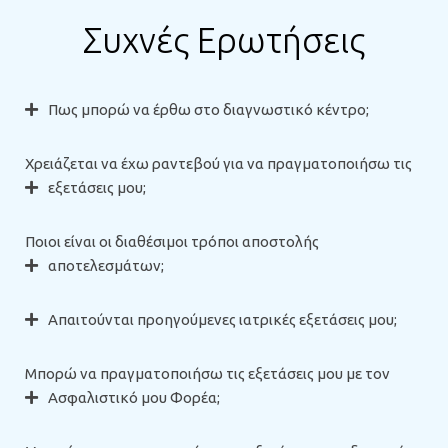
Συχνές Ερωτήσεις
Πως μπορώ να έρθω στο διαγνωστικό κέντρο;
Χρειάζεται να έχω ραντεβού για να πραγματοποιήσω τις
εξετάσεις μου;
Ποιοι είναι οι διαθέσιμοι τρόποι αποστολής
αποτελεσμάτων;
Απαιτούνται προηγούμενες ιατρικές εξετάσεις μου;
Μπορώ να πραγματοποιήσω τις εξετάσεις μου με τον
Ασφαλιστικό μου Φορέα;