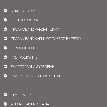
STRESS ECHO
ΤΕΣΤ ΚΟΠΩΣΕΩΣ
ΠΡΟΛΑΜΒΑΝΩ ΚΑΡΔΙΑΓΓΕΙΑΚΑ
ΠΡΟΛΑΜΒΑΝΩ ΚΑΡΚΙΝΟΣ ΠΑΧΕΟΣ ΕΝΤΕΡΟΥ
ΚΟΛΟΝΟΣΚΟΠΗΣΗ
ΓΑΣΤΡΟΣΚΟΠΗΣΗ
ΕΛΑΣΤΟΓΡΑΦΙΑ ΘΥΡΕΟΕΙΔΗ
FNA ΠΑΡΑΚΕΝΤΗΣΗ ΘΥΡΕΟΕΙΔΗ
HPV DNA TEST
ΨΗΦΙΑΚΗ ΑΚΤΙΝΟΓΡΑΦΙΑ