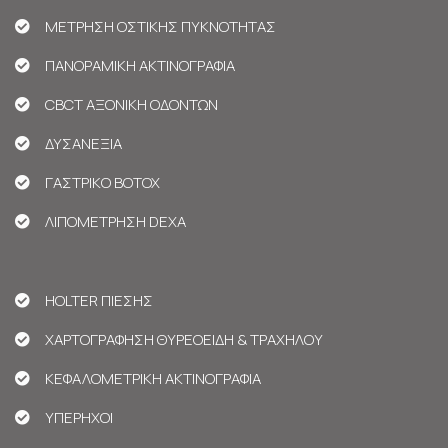
ΜΕΤΡΗΣΗ ΟΣΤΙΚΗΣ ΠΥΚΝΟΤΗΤΑΣ
ΠΑΝΟΡΑΜΙΚΗ ΑΚΤΙΝΟΓΡΑΦΙΑ
CBCT ΑΞΟΝΙΚΗ ΟΔΟΝΤΩΝ
ΔΥΣΑΝΕΞΙΑ
ΓΑΣΤΡΙΚΟ BOTOX
ΛΙΠΟΜΕΤΡΗΣΗ DEXA
HOLTER ΠΙΕΣΗΣ
ΧΑΡΤΟΓΡΑΦΗΣΗ ΘΥΡΕΟΕΙΔΗ & ΤΡΑΧΗΛΟΥ
ΚΕΦΑΛΟΜΕΤΡΙΚΗ ΑΚΤΙΝΟΓΡΑΦΙΑ
ΥΠΕΡΗΧΟΙ