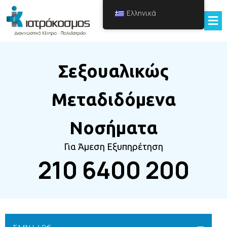
Ελληνικά
Σεξουαλικώς
Μεταδιδόμενα
Νοσήματα
Για Άμεση Εξυπηρέτηση
210 6400 200